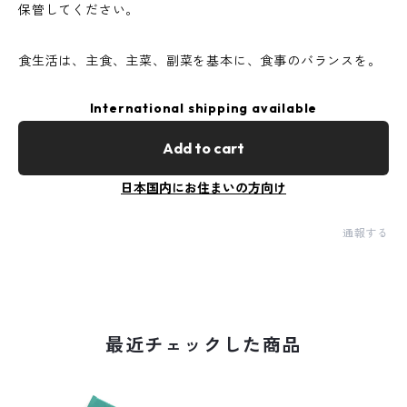
保管してください。
食生活は、主食、主菜、副菜を基本に、食事のバランスを。
International shipping available
Add to cart
日本国内にお住まいの方向け
通報する
最近チェックした商品